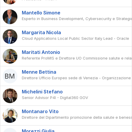
Mantello Simone
Esperto in Business Development, Cybersecurity e Strategie 
Margarita Nicola
Cloud Applications Local Public Sector Italy Lead - Oracle
Maritati Antonio
Referente ProMIS e Direttore UO Commissione salute e relaz
Menne Bettina
Direttore Ufficio Europeo sede di Venezia - Organizzazione
Michelini Stefano
Senior Advisor P4I - Digital360 GOV
Montanaro Vito
Direttore del Dipartimento promozione della salute e benes
Morezzi Giulia