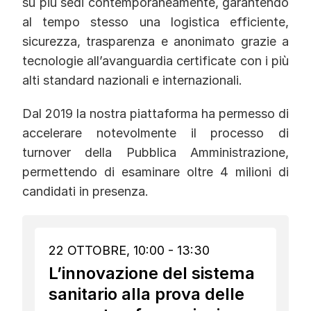
su più sedi contemporaneamente, garantendo
al tempo stesso una logistica efficiente,
sicurezza, trasparenza e anonimato grazie a
tecnologie all’avanguardia certificate con i più
alti standard nazionali e internazionali.
Dal 2019 la nostra piattaforma ha permesso di
accelerare notevolmente il processo di
turnover della Pubblica Amministrazione,
permettendo di esaminare oltre 4 milioni di
candidati in presenza.
22 OTTOBRE, 10:00 - 13:30
L’innovazione del sistema
sanitario alla prova delle