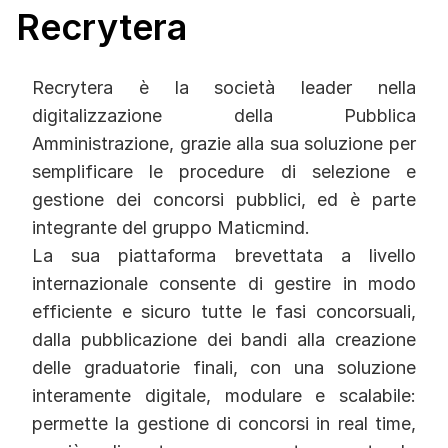
Recrytera
Recrytera è la società leader nella
digitalizzazione della Pubblica
Amministrazione, grazie alla sua soluzione per
semplificare le procedure di selezione e
gestione dei concorsi pubblici, ed è parte
integrante del gruppo Maticmind.
La sua piattaforma brevettata a livello
internazionale consente di gestire in modo
efficiente e sicuro tutte le fasi concorsuali,
dalla pubblicazione dei bandi alla creazione
delle graduatorie finali, con una soluzione
interamente digitale, modulare e scalabile:
permette la gestione di concorsi in real time,