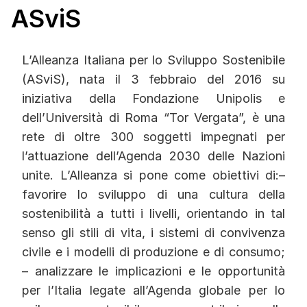
ASviS
L’Alleanza Italiana per lo Sviluppo Sostenibile
(ASviS), nata il 3 febbraio del 2016 su
iniziativa della Fondazione Unipolis e
dell’Università di Roma “Tor Vergata”, è una
rete di oltre 300 soggetti impegnati per
l’attuazione dell’Agenda 2030 delle Nazioni
unite. L’Alleanza si pone come obiettivi di:–
favorire lo sviluppo di una cultura della
sostenibilità a tutti i livelli, orientando in tal
senso gli stili di vita, i sistemi di convivenza
civile e i modelli di produzione e di consumo;
– analizzare le implicazioni e le opportunità
per l’Italia legate all’Agenda globale per lo