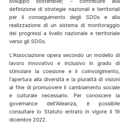
sviluppo sostenibile; – contribuire alla
definizione di strategie nazionali e territoriali
per il conseguimento degli SDGs e alla
realizzazione di un sistema di monitoraggio
dei progressi a livello nazionale e territoriale
verso gli SDGs.
L’Associazione opera secondo un modello di
lavoro innovativo e inclusivo in grado di
stimolare la coesione e il coinvolgimento,
l’apertura alla diversità e la pluralità di visioni
al fine di promuovere il cambiamento sociale
e culturale necessario. Per conoscere la
governance dell’Alleanza, è possibile
consultare lo Statuto entrato in vigore il 19
dicembre 2022.