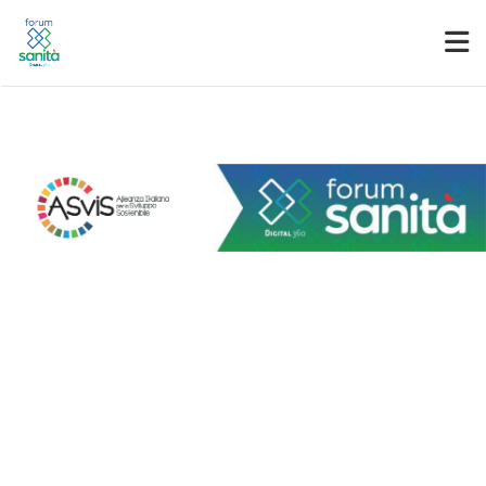
Partner
Accedi