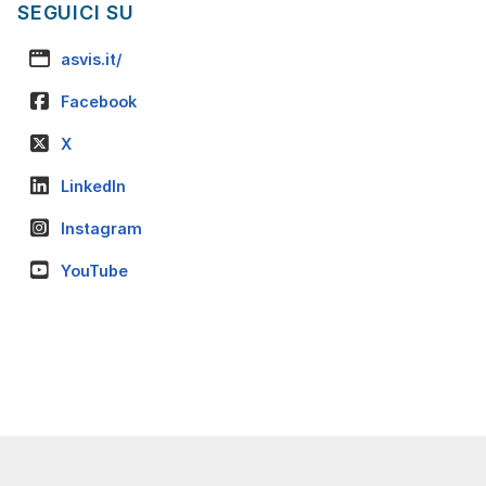
SEGUICI SU
asvis.it/
Facebook
X
LinkedIn
Instagram
YouTube