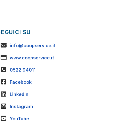
SEGUICI SU
info@coopservice.it
www.coopservice.it
0522 94011
Facebook
LinkedIn
Instagram
YouTube