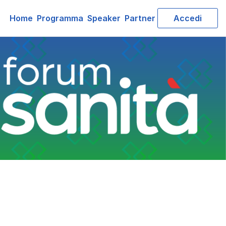
Home
Programma
Speaker
Partner
Accedi