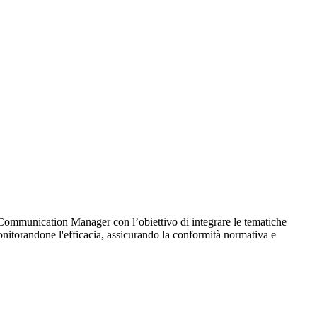
Communication Manager con l’obiettivo di integrare le tematiche
onitorandone l'efficacia, assicurando la conformità normativa e