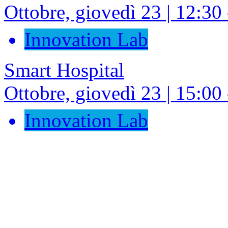
Ottobre, giovedì 23 | 12:30 
Innovation Lab
Smart Hospital
Ottobre, giovedì 23 | 15:00 
Innovation Lab