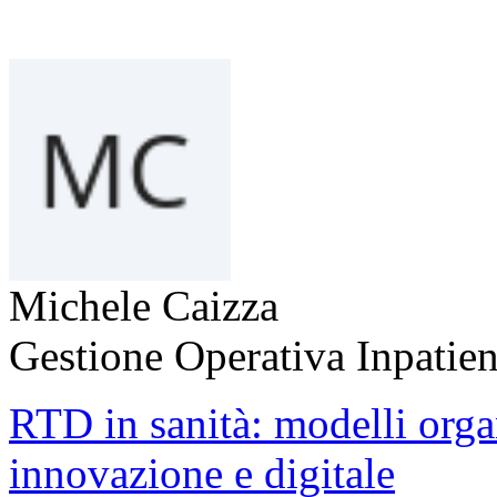
Michele Caizza
Gestione Operativa Inpatien
RTD in sanità: modelli orga
innovazione e digitale