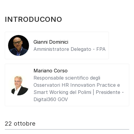
INTRODUCONO
Gianni Dominici
Amministratore Delegato - FPA
Mariano Corso
Responsabile scientifico degli
Osservatori HR Innovation Practice e
Smart Working del Polimi | Presidente -
Digital360 GOV
22 ottobre