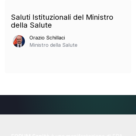
Saluti Istituzionali del Ministro
della Salute
Orazio Schillaci
Ministro della Salute