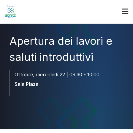
Partner
Accedi
Apertura dei lavori e
saluti introduttivi
Ottobre, mercoledì 22 | 09:30 - 10:00
Sala Plaza